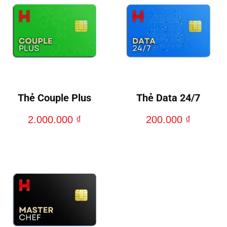
Thẻ Couple Plus
Thẻ Data 24/7
2.000.000
₫
200.000
₫