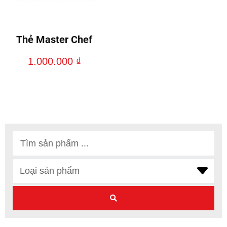
Thẻ Master Chef
1.000.000
₫