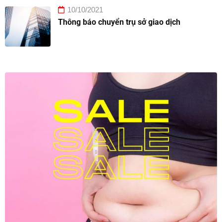
10/10/2021
Thông báo chuyển trụ sở giao dịch