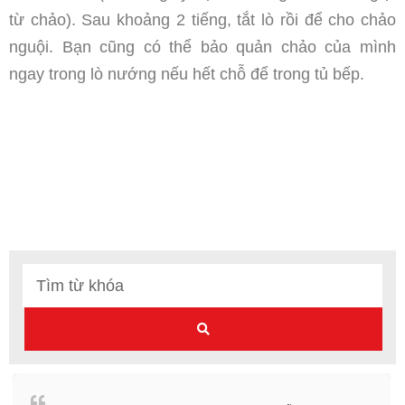
từ chảo). Sau khoảng 2 tiếng, tắt lò rồi để cho chảo
nguội. Bạn cũng có thể bảo quản chảo của mình
ngay trong lò nướng nếu hết chỗ để trong tủ bếp.