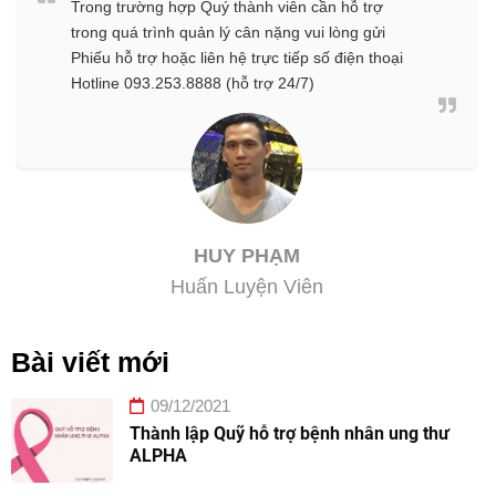
Trong trường hợp Quý thành viên cần hỗ trợ
trong quá trình quản lý cân nặng vui lòng gửi
Phiếu hỗ trợ hoặc liên hệ trực tiếp số điện thoại
Hotline 093.253.8888 (hỗ trợ 24/7)
HUY PHẠM
Huấn Luyện Viên
Bài viết mới
09/12/2021
Thành lập Quỹ hỗ trợ bệnh nhân ung thư
ALPHA