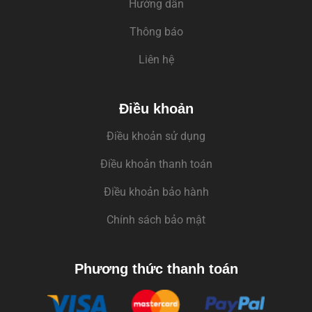
Hướng dẫn
Thông báo
Liên hệ
Điều khoản
Điều khoản sử dụng
Điều khoản thanh toán
Điều khoản bảo hành
Chính sách bảo mật
Phương thức thanh toán