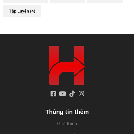
Tập Luyện
(4)
Thông tin thêm
Giới thiệu