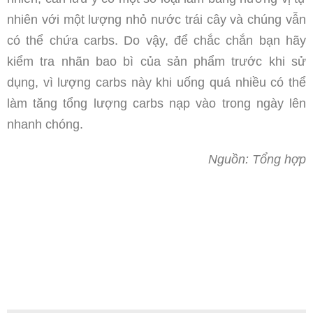
nhiên với một lượng nhỏ nước trái cây và chúng vẫn
có thể chứa carbs. Do vậy, để chắc chắn bạn hãy
kiểm tra nhãn bao bì của sản phẩm trước khi sử
dụng, vì lượng carbs này khi uống quá nhiều có thể
làm tăng tổng lượng carbs nạp vào trong ngày lên
nhanh chóng.
Nguồn: Tổng hợp