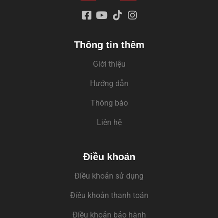
Thông tin thêm
Giới thiệu
Hướng dẫn
Thông báo
Liên hệ
Điều khoản
Điều khoản sử dụng
Điều khoản thanh toán
Điều khoản bảo hành