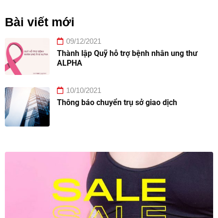
Bài viết mới
09/12/2021
Thành lập Quỹ hỗ trợ bệnh nhân ung thư
ALPHA
10/10/2021
Thông báo chuyển trụ sở giao dịch