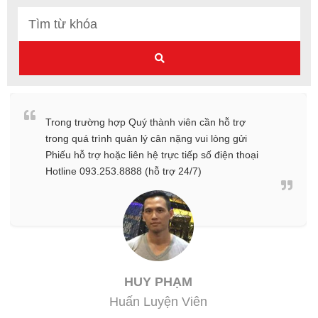
Trong trường hợp Quý thành viên cần hỗ trợ
trong quá trình quản lý cân nặng vui lòng gửi
Phiếu hỗ trợ hoặc liên hệ trực tiếp số điện thoại
Hotline 093.253.8888 (hỗ trợ 24/7)
HUY PHẠM
Huấn Luyện Viên