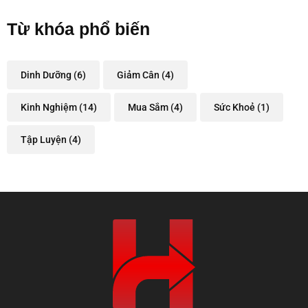
Từ khóa phổ biến
Dinh Dưỡng
(6)
Giảm Cân
(4)
Kinh Nghiệm
(14)
Mua Sắm
(4)
Sức Khoẻ
(1)
Tập Luyện
(4)