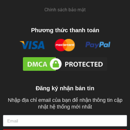
Chính sách bảo mật
Phương thức thanh toán
Đăng ký nhận bản tin
Nhập địa chỉ email của bạn để nhận thông tin cập
nhật hệ thống mới nhất